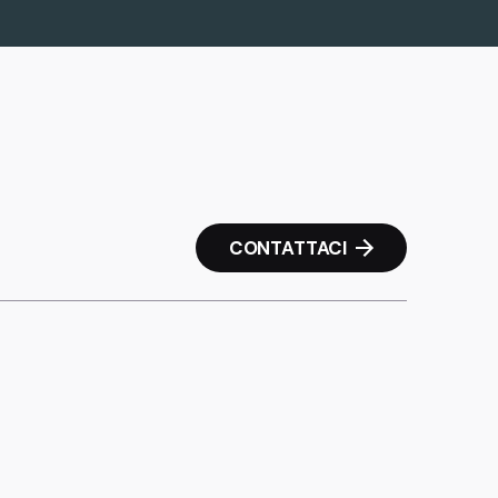
CONTATTACI