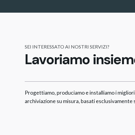
SEI INTERESSATO AI NOSTRI SERVIZI?
Lavoriamo insiem
Progettiamo, produciamo e installiamo i migliori
archiviazione su misura, basati esclusivamente 