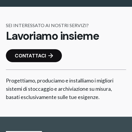
SEI INTERESSATO AI NOSTRI SERVIZI?
Lavoriamo insieme
CONTATTACI
Progettiamo, produciamo e installiamo i migliori
sistemi di stoccaggio e archiviazione su misura,
basati esclusivamente sulle tue esigenze.