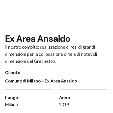
Ex Area Ansaldo
Il nostro compito: realizzazione di reti di grandi
dimensioni per la collocazione di tele di notevoli
dimensioni del Grechetto.
Cliente
Comune di Milano – Ex Area Ansaldo
Luogo
Anno
Milano
2019